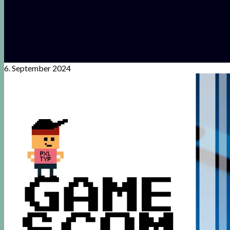
6. September 2024