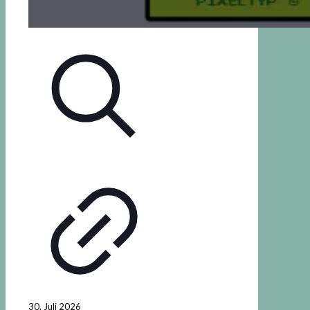
30. Juli 2026