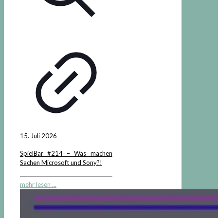
15. Juli 2026
SpielBar #214 – Was machen
Sachen Microsoft und Sony?!
mehr lesen ...