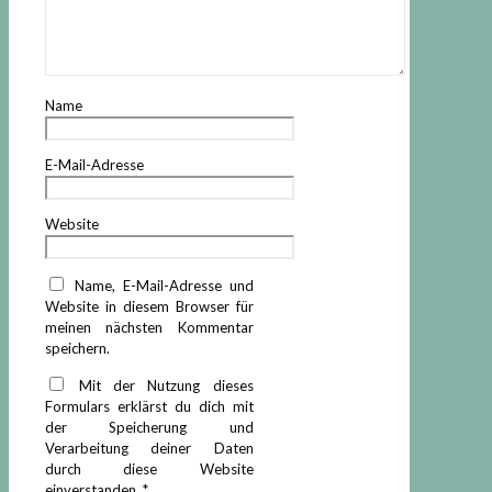
Name
E-Mail-Adresse
Website
Name, E-Mail-Adresse und
Website in diesem Browser für
meinen nächsten Kommentar
speichern.
Mit der Nutzung dieses
Formulars erklärst du dich mit
der Speicherung und
Verarbeitung deiner Daten
durch diese Website
einverstanden.
*