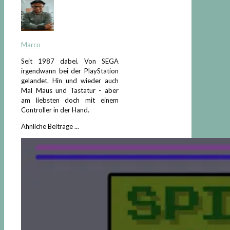
Marco
Seit 1987 dabei. Von SEGA
irgendwann bei der PlayStation
gelandet. Hin und wieder auch
Mal Maus und Tastatur - aber
am liebsten doch mit einem
Controller in der Hand.
Ähnliche Beiträge ...