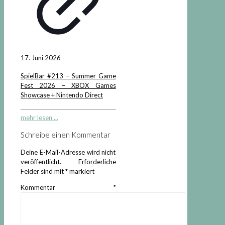
17. Juni 2026
SpielBar #213 – Summer Game
Fest 2026 – XBOX Games
Showcase + Nintendo Direct
mehr lesen ...
Schreibe einen Kommentar
Deine E-Mail-Adresse wird nicht
veröffentlicht.
Erforderliche
Felder sind mit
*
markiert
Kommentar
*