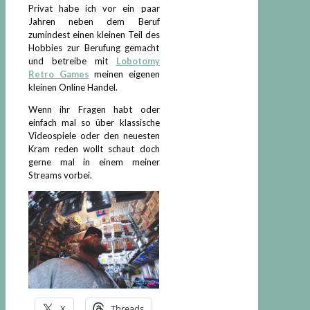
Privat habe ich vor ein paar
Jahren neben dem Beruf
zumindest einen kleinen Teil des
Hobbies zur Berufung gemacht
und betreibe mit
Lobotomy
Retro Games
meinen eigenen
kleinen Online Handel.
Wenn ihr Fragen habt oder
einfach mal so über klassische
Videospiele oder den neuesten
Kram reden wollt schaut doch
gerne mal in einem meiner
Streams vorbei.
X
Threads