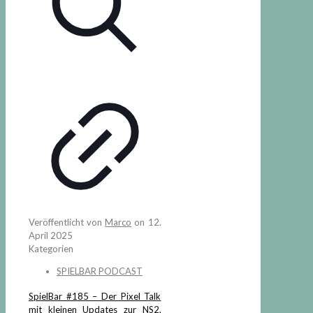
Veröffentlicht von
Marco
on
12.
April 2025
Kategorien
SPIELBAR PODCAST
SpielBar #185 – Der Pixel Talk
mit kleinen Updates zur NS2,