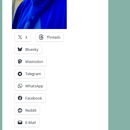
X
Threads
Bluesky
Mastodon
Telegram
WhatsApp
Facebook
Reddit
E-Mail