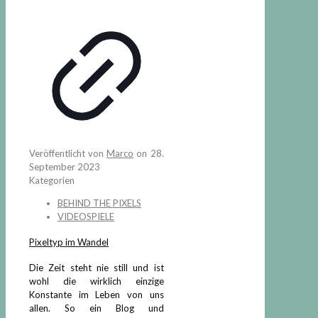
Veröffentlicht von
Marco
on
28.
September 2023
Kategorien
BEHIND THE PIXELS
VIDEOSPIELE
Pixeltyp im Wandel
Die Zeit steht nie still und ist
wohl die wirklich einzige
Konstante im Leben von uns
allen. So ein Blog und