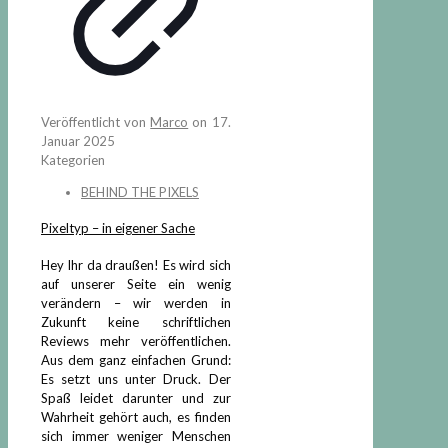
Veröffentlicht von
Marco
on
17.
Januar 2025
Kategorien
BEHIND THE PIXELS
Pixeltyp – in eigener Sache
Hey Ihr da draußen! Es wird sich
auf unserer Seite ein wenig
verändern – wir werden in
Zukunft keine schriftlichen
Reviews mehr veröffentlichen.
Aus dem ganz einfachen Grund:
Es setzt uns unter Druck. Der
Spaß leidet darunter und zur
Wahrheit gehört auch, es finden
sich immer weniger Menschen