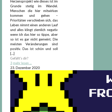
Herzensprojekt wie dieses ist im
Grunde stetig im Wandel.
Menschen die hier mitwirken
kommen und gehen –
Prioritäten verschieben sich, das
Leben nimmt einen anderen Lauf
und alles klingt ziemlich negativ
wenn ich das hier so tippe, aber
so ist es gar nicht gemeint. Die
meisten Veränderungen sind
positiv. Das ist schön und soll
[…]
Gefällt's dir?
3
mehr lesen ...
23. Dezember 2020