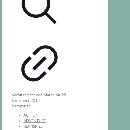
Veröffentlicht von
Marco
on
28.
Dezember 2018
Kategorien
ACTION
ADVENTURE
RENNSPIEL