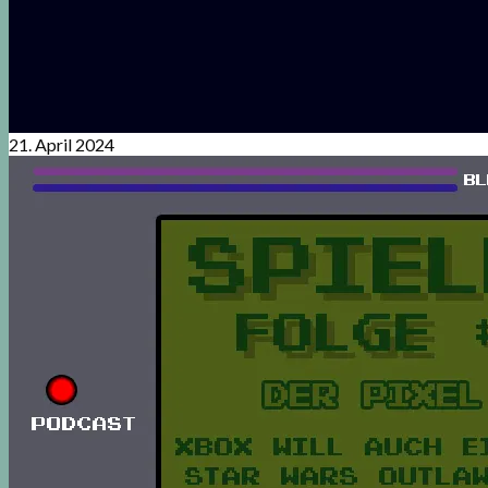
21. April 2024