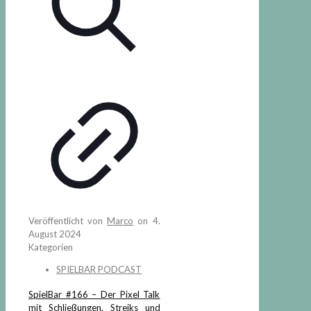
Veröffentlicht von
Marco
on
4.
August 2024
Kategorien
SPIELBAR PODCAST
SpielBar #166 – Der Pixel Talk
mit Schließungen, Streiks und