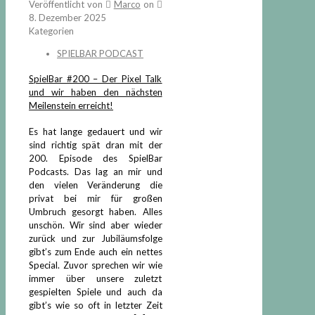
Veröffentlicht von
Marco
on
8. Dezember 2025
Kategorien
SPIELBAR PODCAST
SpielBar #200 – Der Pixel Talk
und wir haben den nächsten
Meilenstein erreicht!
Es hat lange gedauert und wir
sind richtig spät dran mit der
200. Episode des SpielBar
Podcasts. Das lag an mir und
den vielen Veränderung die
privat bei mir für großen
Umbruch gesorgt haben. Alles
unschön. Wir sind aber wieder
zurück und zur Jubiläumsfolge
gibt’s zum Ende auch ein nettes
Special. Zuvor sprechen wir wie
immer über unsere zuletzt
gespielten Spiele und auch da
gibt’s wie so oft in letzter Zeit