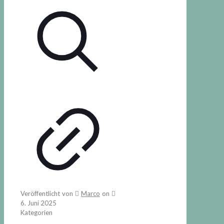
Veröffentlicht von
Marco
on
6. Juni 2025
Kategorien