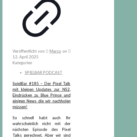
Veröffentlicht von
Marco
on
12. April 2025
Kategorien
SPIELBAR PODCAST
SpielBar #185 – Der Pixel Talk
mit kleinen Updates zur NS2,
Eindrücken zu Blue Prince und
einigen News die wir nachholen
müssen!
So schnell habt auch Ihr
wahrscheinlich nicht mit der
nächsten Episode des Pixel
Talks gerechnet. Aber wir sind