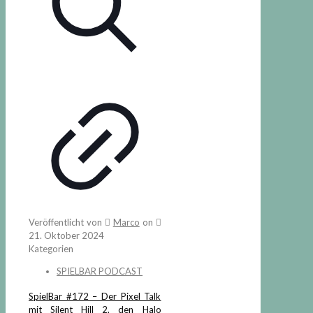
Veröffentlicht von
Marco
on
21. Oktober 2024
Kategorien
SPIELBAR PODCAST
SpielBar #172 – Der Pixel Talk
mit Silent Hill 2, den Halo