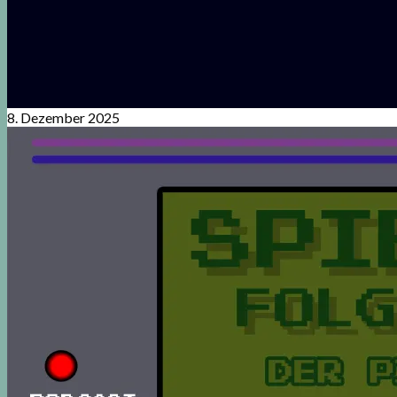
8. Dezember 2025