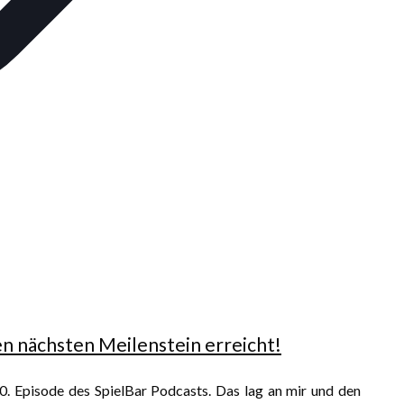
en nächsten Meilenstein erreicht!
00. Episode des SpielBar Podcasts. Das lag an mir und den