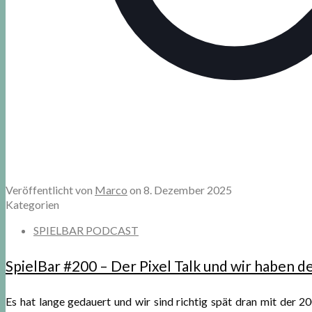
Veröffentlicht von
Marco
on
8. Dezember 2025
Kategorien
SPIELBAR PODCAST
SpielBar #200 – Der Pixel Talk und wir haben d
Es hat lange gedauert und wir sind richtig spät dran mit der 2