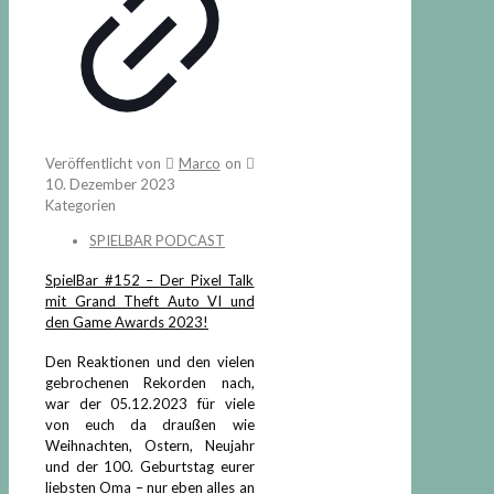
Veröffentlicht von
Marco
on
10. Dezember 2023
Kategorien
SPIELBAR PODCAST
SpielBar #152 – Der Pixel Talk
mit Grand Theft Auto VI und
den Game Awards 2023!
Den Reaktionen und den vielen
gebrochenen Rekorden nach,
war der 05.12.2023 für viele
von euch da draußen wie
Weihnachten, Ostern, Neujahr
und der 100. Geburtstag eurer
liebsten Oma – nur eben alles an