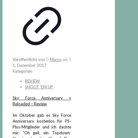
Veröffentlicht von
Marco
on
1. Dezember 2017
Kategorien
REVIEW
SHOOT 'EM UP
Sky Force Anniversary +
Reloaded – Review
Im Oktober gab es Sky Force
Anniversary kostenlos für PS-
Plus-Mitglieder und ich dachte
mir: “Oh geil, ein Topdown-