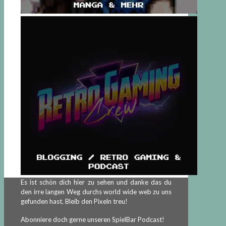
Es ist schön dich hier zu sehen und danke das du
den irre langen Weg durchs world wide web zu uns
gefunden hast. Bleib den Pixeln treu!
Abonniere doch gerne unseren SpielBar Podcast!