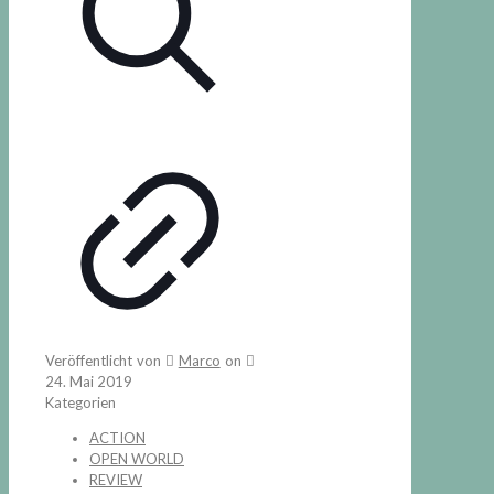
Veröffentlicht von
Marco
on
24. Mai 2019
Kategorien
ACTION
OPEN WORLD
REVIEW