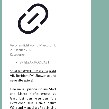
Veröffentlicht von
Marco
on
21. Januar 2026
Kategorien
SPIELBAR PODCAST
SpielBar #203 – Meta begräbt
VR, Resident Evil Showcase und
neue alte Spiele!
Eine neue Episode ist am Start
und Marco durfte erneut zu
Gast bei den Freunden fürs
Extraleben sein. Danke dafür!
Während Manuel als Pirat in Like