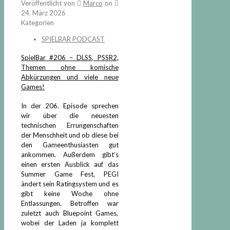
Veröffentlicht von
Marco
on
24. März 2026
Kategorien
SPIELBAR PODCAST
SpielBar #206 – DLSS, PSSR2,
Themen ohne komische
Abkürzungen und viele neue
Games!
In der 206. Episode sprechen
wir über die neuesten
technischen Errungenschaften
der Menschheit und ob diese bei
den Gameenthusiasten gut
ankommen. Außerdem gibt’s
einen ersten Ausblick auf das
Summer Game Fest, PEGI
ändert sein Ratingsystem und es
gibt keine Woche ohne
Entlassungen. Betroffen war
zuletzt auch Bluepoint Games,
wobei der Laden ja komplett