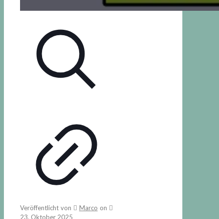
Veröffentlicht von
Marco
on
23. Oktober 2025