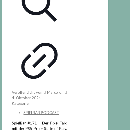
Veröffentlicht von
Marco
on
4. Oktober 2024
Kategorien
SPIELBAR PODCAST
SpielBar #171 – Der Pixel Talk
mit der PS5 Pro + State of Play,