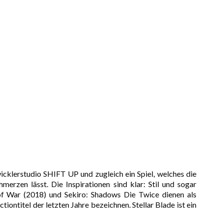
icklerstudio SHIFT UP und zugleich ein Spiel, welches die
merzen lässt. Die Inspirationen sind klar: Stil und sogar
f War (2018) und Sekiro: Shadows Die Twice dienen als
iontitel der letzten Jahre bezeichnen. Stellar Blade ist ein