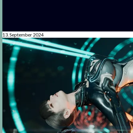
13. September 2024