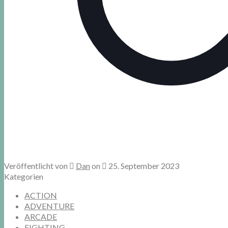
Veröffentlicht von
Dan
on
25. September 2023
Kategorien
ACTION
ADVENTURE
ARCADE
FIGHTING