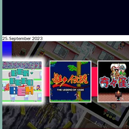
25. September 2023