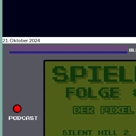
21. Oktober 2024