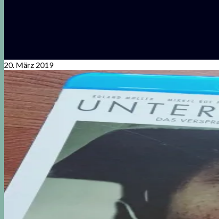
20. März 2019