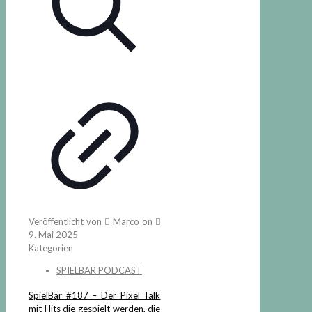
Veröffentlicht von
Marco
on
9. Mai 2025
Kategorien
SPIELBAR PODCAST
SpielBar #187 – Der Pixel Talk
mit Hits die gespielt werden, die