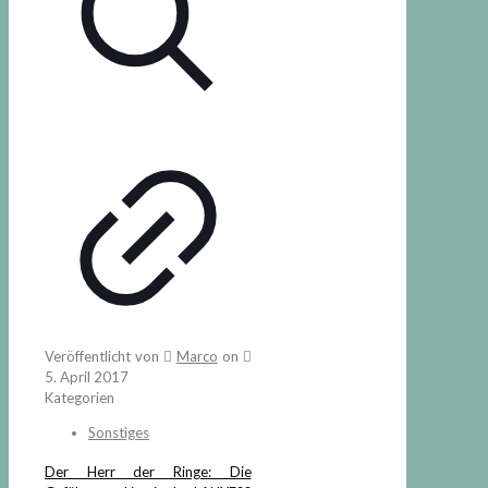
Veröffentlicht von
Marco
on
5. April 2017
Kategorien
Sonstiges
Der Herr der Ringe: Die