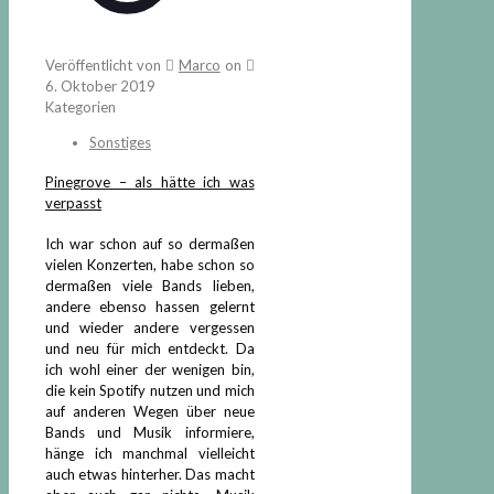
Veröffentlicht von
Marco
on
6. Oktober 2019
Kategorien
Sonstiges
Pinegrove – als hätte ich was
verpasst
Ich war schon auf so dermaßen
vielen Konzerten, habe schon so
dermaßen viele Bands lieben,
andere ebenso hassen gelernt
und wieder andere vergessen
und neu für mich entdeckt. Da
ich wohl einer der wenigen bin,
die kein Spotify nutzen und mich
auf anderen Wegen über neue
Bands und Musik informiere,
hänge ich manchmal vielleicht
auch etwas hinterher. Das macht