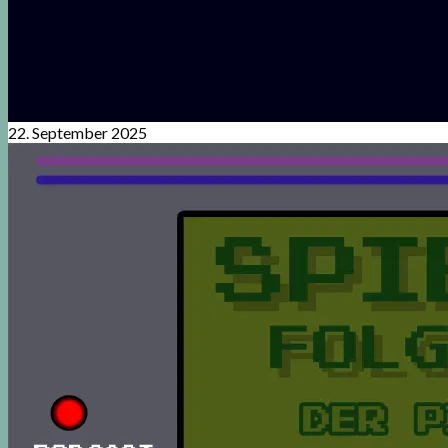
22. September 2025