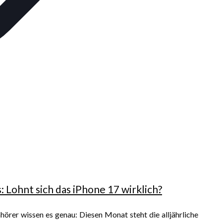
 Lohnt sich das iPhone 17 wirklich?
rer wissen es genau: Diesen Monat steht die alljährliche