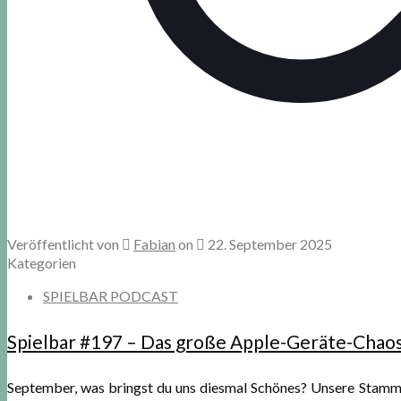
Veröffentlicht von
Fabian
on
22. September 2025
Kategorien
SPIELBAR PODCAST
Spielbar #197 – Das große Apple-Geräte-Chaos:
September, was bringst du uns diesmal Schönes? Unsere Stammhö