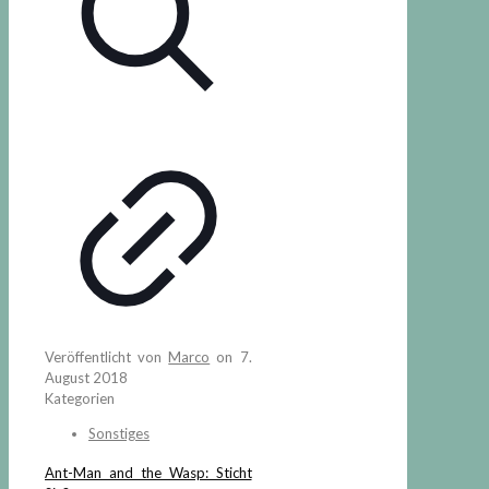
Veröffentlicht von
Marco
on
7.
August 2018
Kategorien
Sonstiges
Ant-Man and the Wasp: Sticht