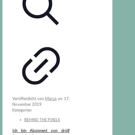
Veröffentlicht von
Marco
on
17.
November 2019
Kategorien
BEHIND THE PIXELS
Ich bin Abonnent von drölf