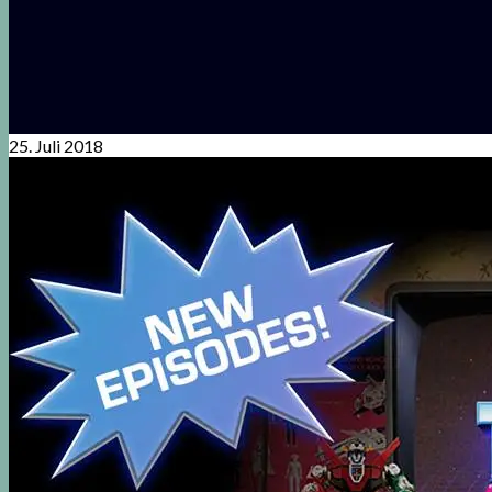
25. Juli 2018