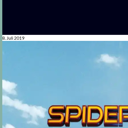
8. Juli 2019