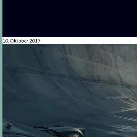
10. Oktober 2017