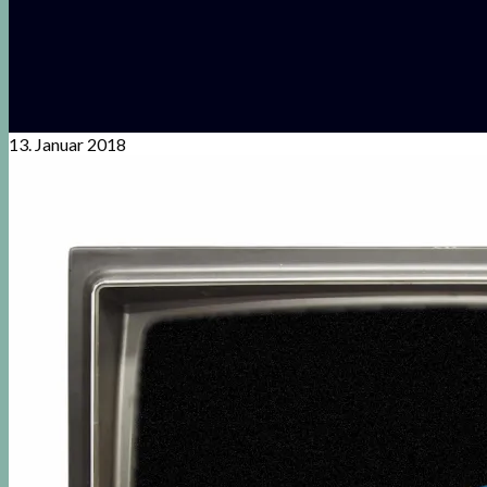
13. Januar 2018