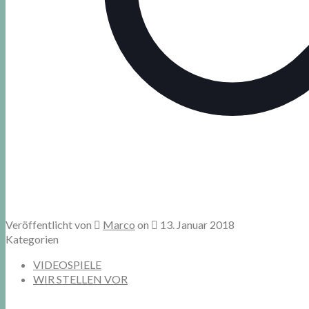
Veröffentlicht von
Marco
on
13. Januar 2018
Kategorien
VIDEOSPIELE
WIR STELLEN VOR