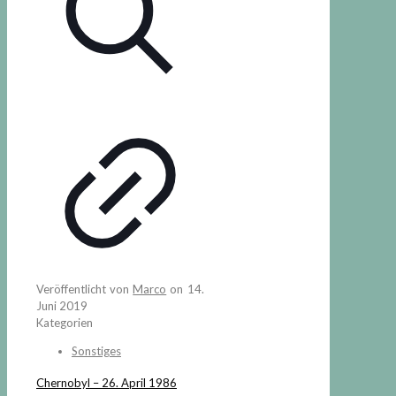
Veröffentlicht von
Marco
on
14.
Juni 2019
Kategorien
Sonstiges
Chernobyl – 26. April 1986