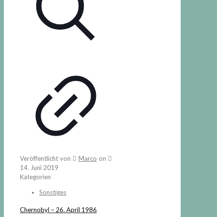
Veröffentlicht von
Marco
on
14. Juni 2019
Kategorien
Sonstiges
Chernobyl – 26. April 1986