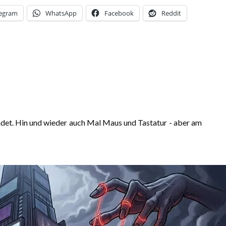
legram
WhatsApp
Facebook
Reddit
ndet. Hin und wieder auch Mal Maus und Tastatur - aber am