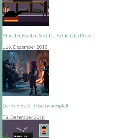
Monster Hunter-Sucht! – Behind the Pixels
16. Dezember 2018
Darksiders 3 – frisch angespielt
8. Dezember 2018