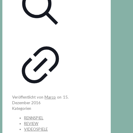
Veröffentlicht von
Marco
on
15.
Dezember 2016
Kategorien
RENNSPIEL
REVIEW
VIDEOSPIELE