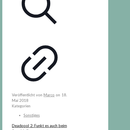
Veröffentlicht von
Marco
on
18.
Mai 2018
Kategorien
Sonstiges
Deadpool 2: Funkt es auch beim