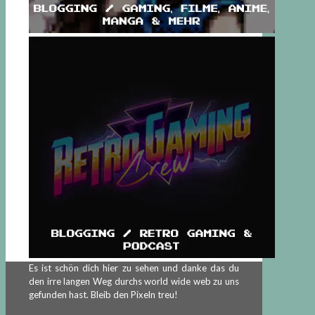
Es ist schön dich hier zu sehen und danke das du
den irre langen Weg durchs world wide web zu uns
gefunden hast. Bleib den Pixeln treu!