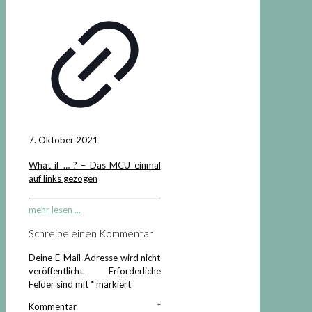
7. Oktober 2021
What if … ? – Das MCU einmal
auf links gezogen
mehr lesen ...
Schreibe einen Kommentar
Deine E-Mail-Adresse wird nicht
veröffentlicht.
Erforderliche
Felder sind mit
*
markiert
Kommentar
*