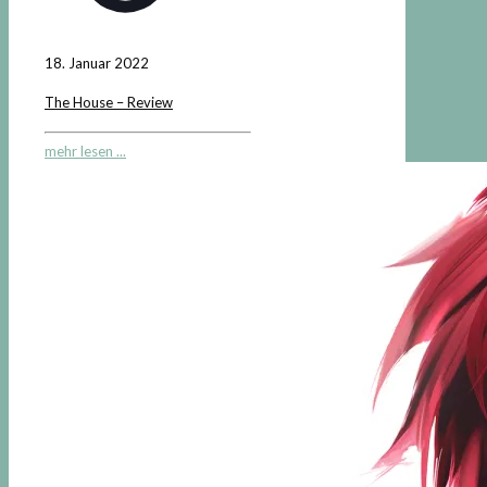
18. Januar 2022
The House – Review
mehr lesen ...