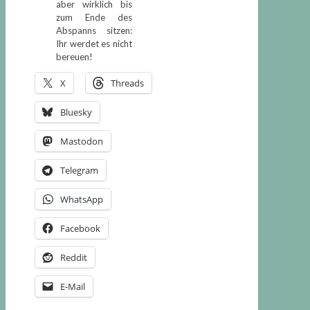
aber wirklich bis
zum Ende des
Abspanns sitzen:
Ihr werdet es nicht
bereuen!
X
Threads
Bluesky
Mastodon
Telegram
WhatsApp
Facebook
Reddit
E-Mail