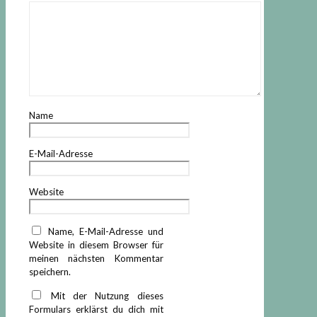
Name
E-Mail-Adresse
Website
Name, E-Mail-Adresse und
Website in diesem Browser für
meinen nächsten Kommentar
speichern.
Mit der Nutzung dieses
Formulars erklärst du dich mit