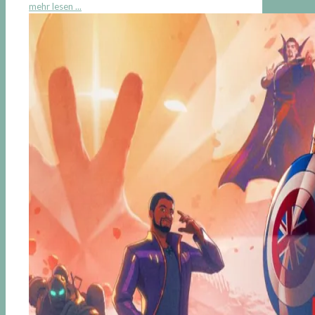
mehr lesen ...