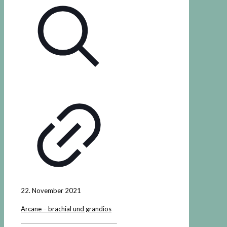
22. November 2021
Arcane – brachial und grandios