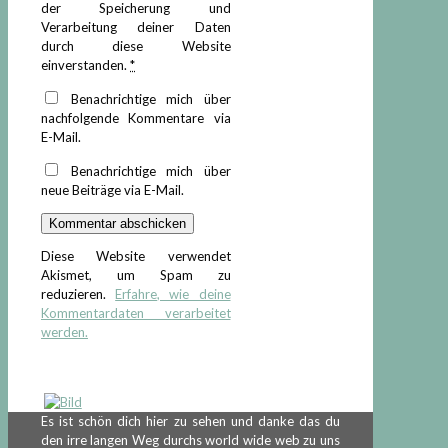
der Speicherung und
Verarbeitung deiner Daten
durch diese Website
einverstanden.
*
Benachrichtige mich über
nachfolgende Kommentare via
E-Mail.
Benachrichtige mich über
neue Beiträge via E-Mail.
Diese Website verwendet
Akismet, um Spam zu
reduzieren.
Erfahre, wie deine
Kommentardaten verarbeitet
werden.
Es ist schön dich hier zu sehen und danke das du
den irre langen Weg durchs world wide web zu uns