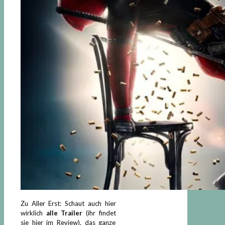
Zu Aller Erst: Schaut auch hier
wirklich
alle Trailer
(ihr findet
sie hier im Review), das ganze