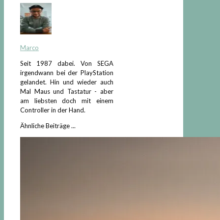
Marco
Seit 1987 dabei. Von SEGA
irgendwann bei der PlayStation
gelandet. Hin und wieder auch
Mal Maus und Tastatur - aber
am liebsten doch mit einem
Controller in der Hand.
Ähnliche Beiträge ...