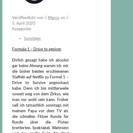
Veröffentlicht von
Marco
on
5. April 2020
Kategorien
Sonstiges
Formula 1 – Drive to egoism
Ehrlich gesagt habe ich absolut
gar keine Ahnung warum ich mir
die bisher beiden erschienenen
Staffeln auf Netflix zu Formel 1 –
Drive to Survive angeschaut
habe. Denn ich bin mittlerweile
soweit weg von dem Zirkus, wie
man nur wohl sein kann. Früher
saß ich tatsächlich sonntags mit
meinem Papa vor dem TV als
die schnellen Flitzer Runde für
Runde über die Pisten
bretterten. Spektakel, Wahnsinn