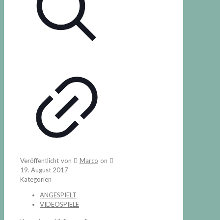
Veröffentlicht von
Marco
on
19. August 2017
Kategorien
ANGESPIELT
VIDEOSPIELE