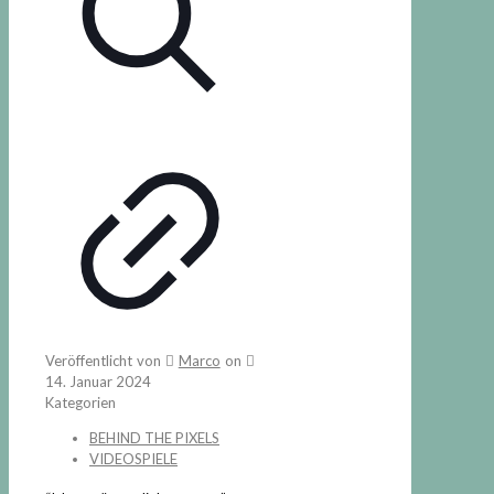
Veröffentlicht von
Marco
on
14. Januar 2024
Kategorien
BEHIND THE PIXELS
VIDEOSPIELE