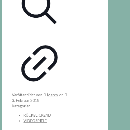
Veröffentlicht von
Marco
on
3. Februar 2018
Kategorien
RÜCKBLICKEND
VIDEOSPIELE