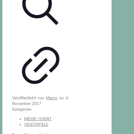
Veröffentlicht von
Marco
on
6.
November 2017
Kategorien
MESSE / EVENT
VIDEOSPIELE