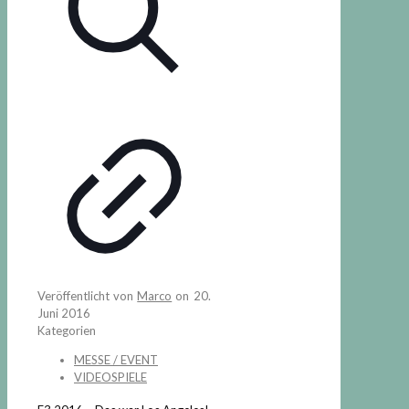
Veröffentlicht von
Marco
on
20.
Juni 2016
Kategorien
MESSE / EVENT
VIDEOSPIELE