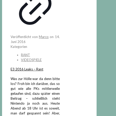
Veröffentlicht von
Marco
on
14.
Juni 2016
Kategorien
RANT
VIDEOSPIELE
E3 2016 Leaks – Rant
Was zur Hölle war da denn bitte
los? Froh bin ich darüber, das so
gut wie alle PKs mittlerweile
gelaufen sind, dazu später einen
Beitrag – schließlich steht
Nintendo ja noch aus. Heute
Abend ab 18 Uhr ist es soweit,
man darf gespannt sein! Aber,