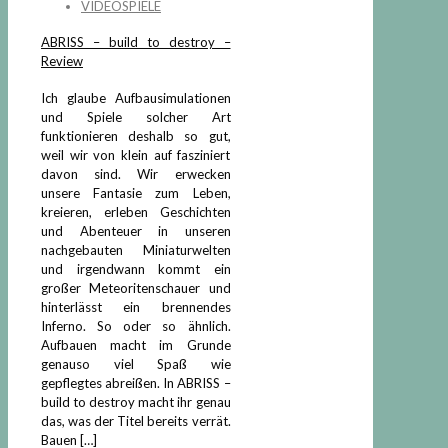
VIDEOSPIELE
ABRISS – build to destroy –
Review
Ich glaube Aufbausimulationen
und Spiele solcher Art
funktionieren deshalb so gut,
weil wir von klein auf fasziniert
davon sind. Wir erwecken
unsere Fantasie zum Leben,
kreieren, erleben Geschichten
und Abenteuer in unseren
nachgebauten Miniaturwelten
und irgendwann kommt ein
großer Meteoritenschauer und
hinterlässt ein brennendes
Inferno. So oder so ähnlich.
Aufbauen macht im Grunde
genauso viel Spaß wie
gepflegtes abreißen. In ABRISS –
build to destroy macht ihr genau
das, was der Titel bereits verrät.
Bauen
[…]