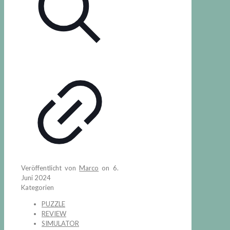
Veröffentlicht von
Marco
on
6.
Juni 2024
Kategorien
PUZZLE
REVIEW
SIMULATOR