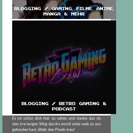
Es ist schön dich hier zu sehen und danke das du
den irre langen Weg durchs world wide web zu uns
gefunden hast. Bleib den Pixeln treu!