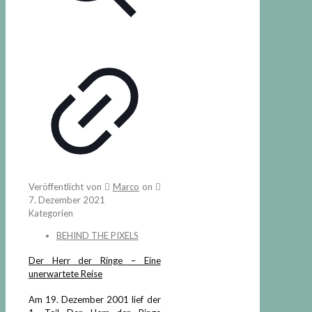
Veröffentlicht von
Marco
on
7. Dezember 2021
Kategorien
BEHIND THE PIXELS
Der Herr der Ringe – Eine
unerwartete Reise
Am 19. Dezember 2001 lief der