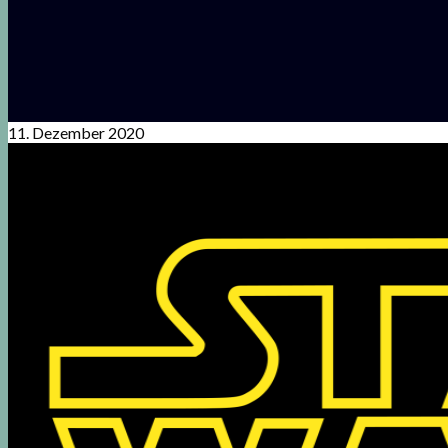
11. Dezember 2020