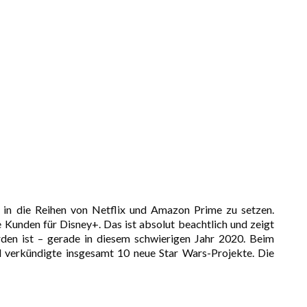
m in die Reihen von Netflix und Amazon Prime zu setzen.
 Kunden für Disney+. Das ist absolut beachtlich und zeigt
den ist – gerade in diesem schwierigen Jahr 2020. Beim
 verkündigte insgesamt 10 neue Star Wars-Projekte. Die