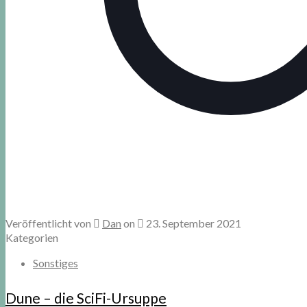
Veröffentlicht von
Dan
on
23. September 2021
Kategorien
Sonstiges
Dune – die SciFi-Ursuppe