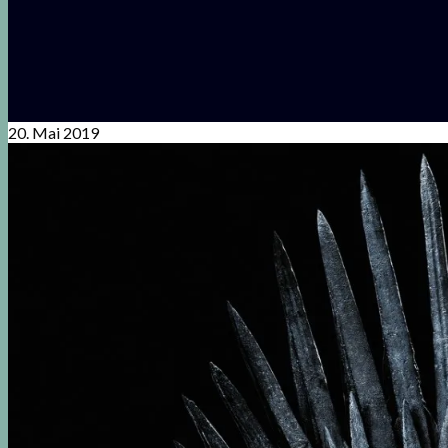
20. Mai 2019