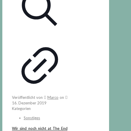
Veröffentlicht von
Marco
on
16. Dezember 2019
Kategorien
Sonstiges
Wir sind noch nicht at The End