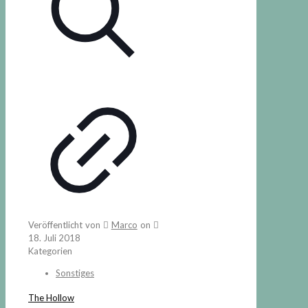
Veröffentlicht von
Marco
on
18. Juli 2018
Kategorien
Sonstiges
The Hollow